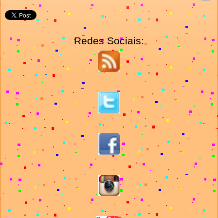
Redes Sociais: